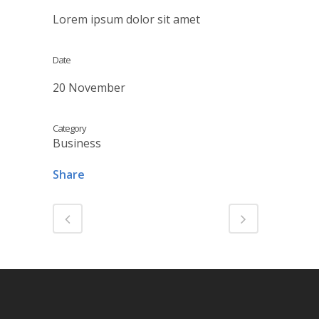
Lorem ipsum dolor sit amet
Date
20 November
Category
Business
Share