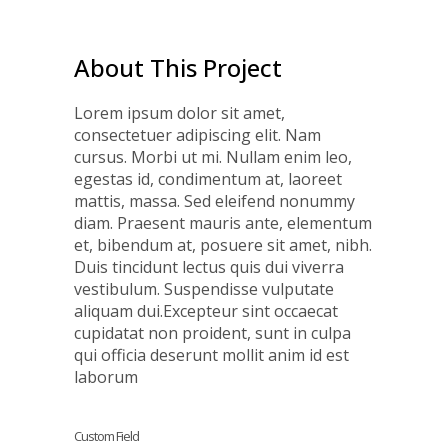
About This Project
Lorem ipsum dolor sit amet,
consectetuer adipiscing elit. Nam
cursus. Morbi ut mi. Nullam enim leo,
egestas id, condimentum at, laoreet
mattis, massa. Sed eleifend nonummy
diam. Praesent mauris ante, elementum
et, bibendum at, posuere sit amet, nibh.
Duis tincidunt lectus quis dui viverra
vestibulum. Suspendisse vulputate
aliquam dui.Excepteur sint occaecat
cupidatat non proident, sunt in culpa
qui officia deserunt mollit anim id est
laborum
Custom Field